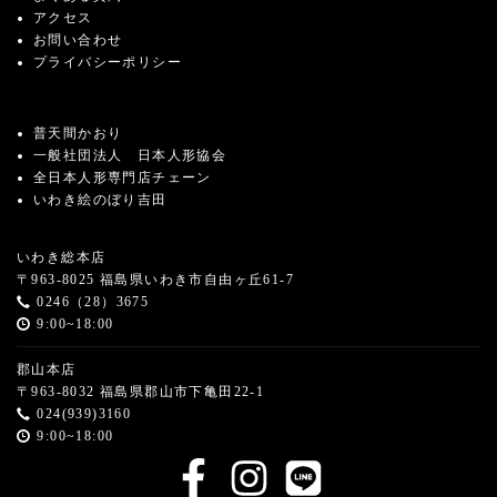
アクセス
お問い合わせ
プライバシーポリシー
普天間かおり
一般社団法人 日本人形協会
全日本人形専門店チェーン
いわき絵のぼり吉田
いわき総本店
〒963-8025 福島県いわき市自由ヶ丘61-7
0246（28）3675
9:00~18:00
郡山本店
〒963-8032 福島県郡山市下亀田22-1
024(939)3160
9:00~18:00