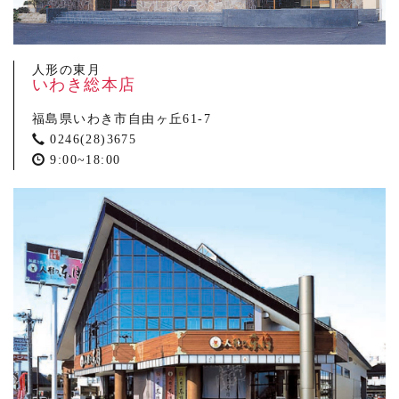
人形の東月
いわき総本店
福島県いわき市自由ヶ丘61-7
0246(28)3675
9:00~18:00