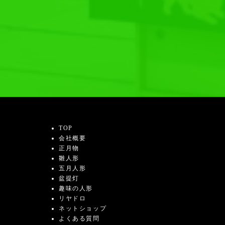
TOP
会社概要
正月物
雛人形
五月人形
盆提灯
趣味の人形
リヤドロ
ネットショップ
よくある質問