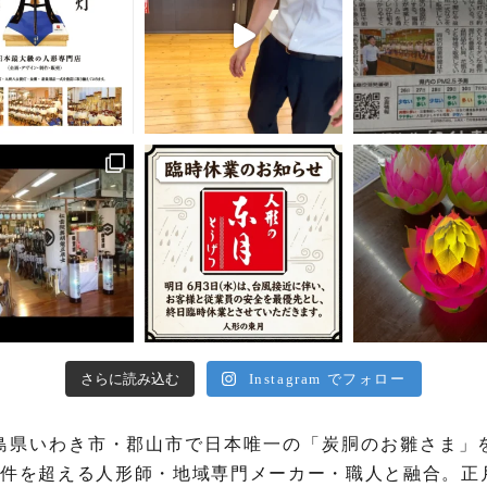
さらに読み込む
Instagram でフォロー
島県いわき市・郡山市で日本唯一の「炭胴のお雛さま」
00件を超える人形師・地域専門メーカー・職人と融合。正