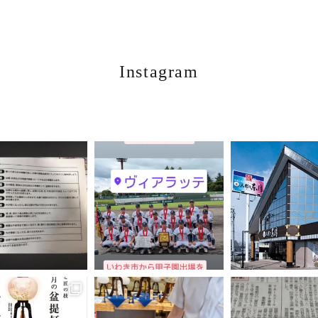
Instagram