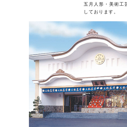
五月人形・美術工
しております。